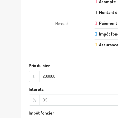
Acompte
Montant d
Paiement
Mensuel
Impôt fon
Assurance
Prix du bien
€
Interets
%
Impôt foncier