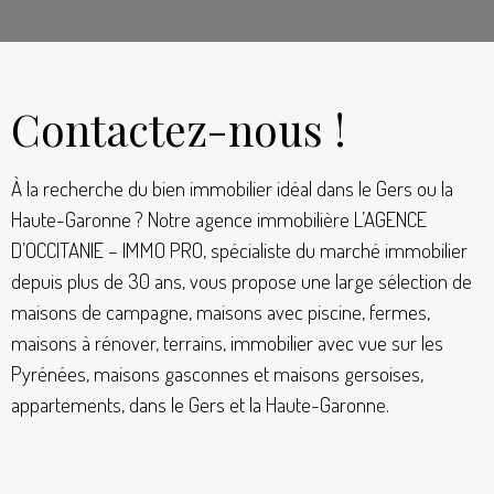
Contactez-nous !
À la recherche du bien immobilier idéal dans le Gers ou la
Haute-Garonne ? Notre agence immobilière L’AGENCE
D’OCCITANIE – IMMO PRO, spécialiste du marché immobilier
depuis plus de 30 ans, vous propose une large sélection de
maisons de campagne, maisons avec piscine, fermes,
maisons à rénover, terrains, immobilier avec vue sur les
Pyrénées, maisons gasconnes et maisons gersoises,
appartements, dans le Gers et la Haute-Garonne.