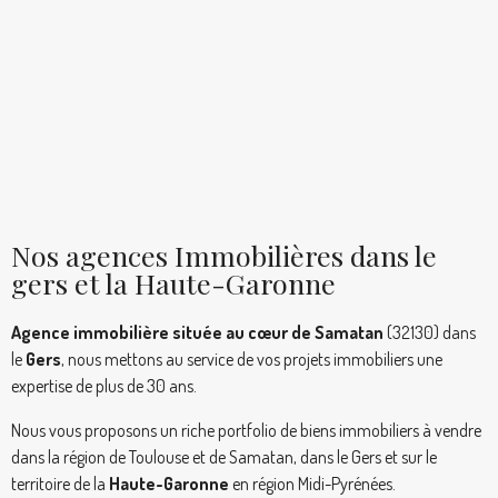
Nos agences Immobilières dans le
gers et la Haute-Garonne
Agence immobilière située au cœur de Samatan
(32130) dans
le
Gers
, nous mettons au service de vos projets immobiliers une
expertise de plus de 30 ans.
Nous vous proposons un riche portfolio de biens immobiliers à vendre
dans la région de Toulouse et de Samatan, dans le Gers et sur le
territoire de la
Haute-Garonne
en région Midi-Pyrénées.