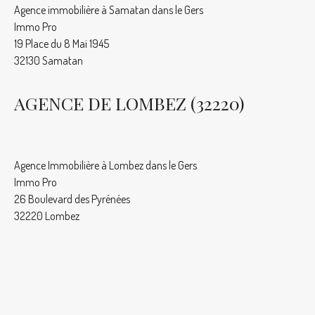
Agence immobilière à Samatan dans le Gers
Immo Pro
19 Place du 8 Mai 1945
32130 Samatan
AGENCE DE LOMBEZ (32220)
Agence Immobilière à Lombez dans le Gers
Immo Pro
26 Boulevard des Pyrénées
32220 Lombez