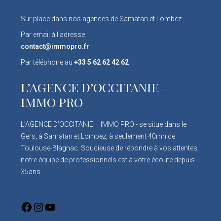
Sur place dans nos agences de Samatan et Lombez
Par email à l'adresse
contact@immopro.fr
Par téléphone au
+33 5 62 62 42 62
L’AGENCE D’OCCITANIE –
IMMO PRO
L’AGENCE D’OCCITANIE – IMMO PRO - se situe dans le
Gers, à Samatan et Lombez, à seulement 40mn de
Toulouse-Blagnac. Soucieuse de répondre à vos attentes,
notre équipe de professionnels est à votre écoute depuis
35ans.