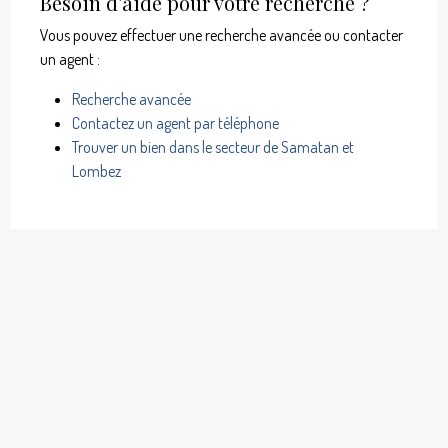
Besoin d’aide pour votre recherche ?
Vous pouvez effectuer une recherche avancée ou contacter
un agent :
Recherche avancée
Contactez un agent par téléphone
Trouver un bien dans le secteur de Samatan et
Lombez