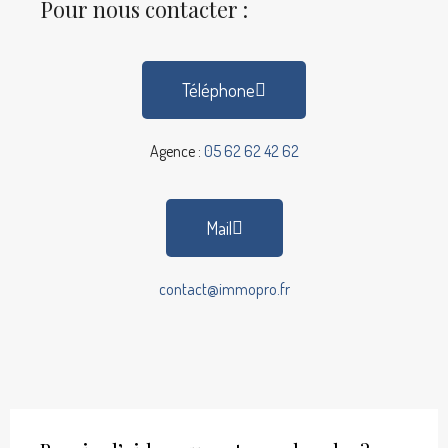
Pour nous contacter :
Téléphone
Agence :
05 62 62 42 62
Mail
contact@immopro.fr