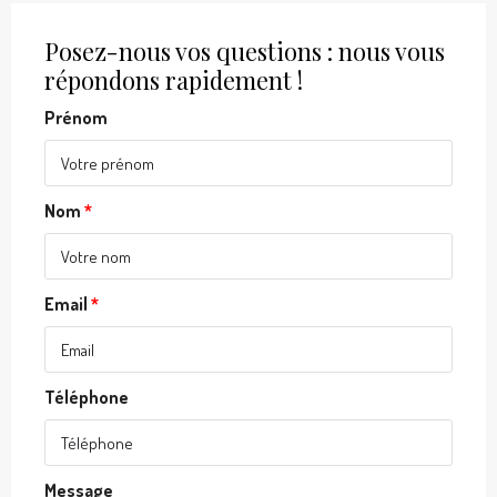
Posez-nous vos questions : nous vous
répondons rapidement !
Prénom
Nom
Email
Téléphone
Message