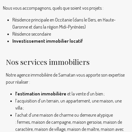
Nous vous accompagnons, quels que soient vos projets :
Résidence principale en Occitanie (dans le Gers, en Haute-
Garonne et dans la région Midi-Pyrénées)
Résidence secondaire
Investissement immobilier locatif
Nos services immobiliers
Notre agence immobilière de Samatan vous apporte son expertise
pour réaliser :
l’estimation immobilière
et la vente d’un bien ;
l’acquisition d’un terrain, un appartement, une maison, une
villa ;
l’achat d’une maison de charme ou demeure atypique
: fermes, maison de campagne, maison gersoise, maison de
caractère, maison de village, maison de maître, maison avec