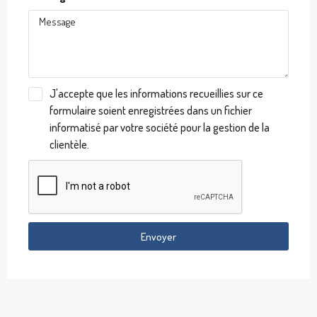
J'accepte que les informations recueillies sur ce
formulaire soient enregistrées dans un fichier
informatisé par votre société pour la gestion de la
clientèle.
Envoyer