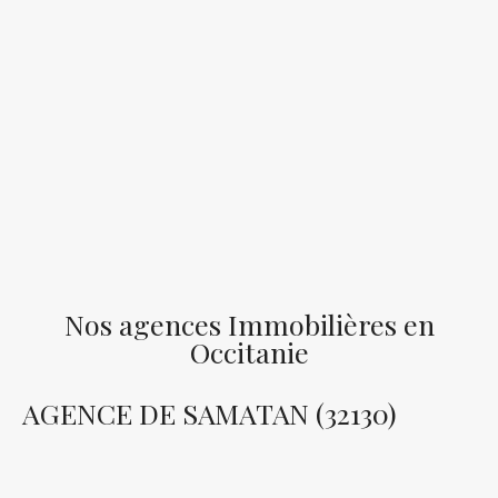
Nos agences Immobilières en
Occitanie
AGENCE DE SAMATAN (32130)