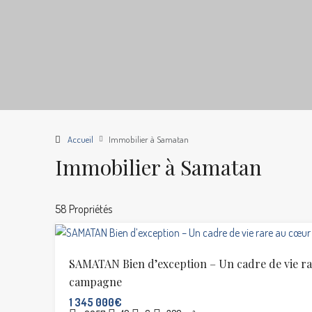
Accueil
Immobilier à Samatan
Immobilier à Samatan
58 Propriétés
SAMATAN Bien d’exception – Un cadre de vie ra
campagne
1 345 000€