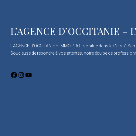
L’AGENCE D’OCCITANIE –
L’AGENCE D’OCCITANIE – IMMO PRO - se situe dans le Gers, à Sa
Soucieuse de répondre à vos attentes, notre équipe de professionn