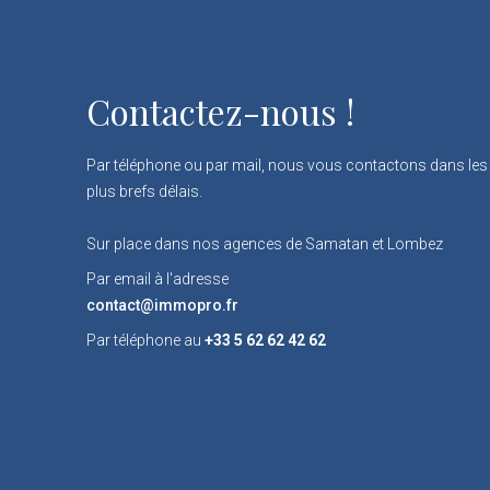
Contactez-nous !
Par téléphone ou par mail, nous vous contactons dans les
plus brefs délais.
Sur place dans nos agences de Samatan et Lombez
Par email à l'adresse
contact@immopro.fr
Par téléphone au
+33 5 62 62 42 62