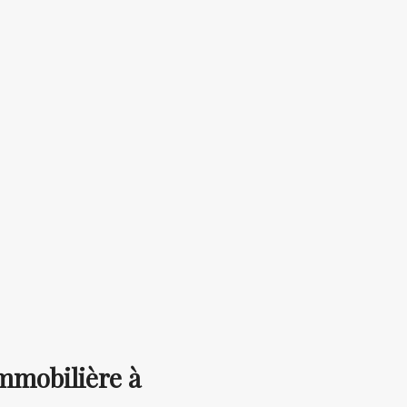
mmobilière à