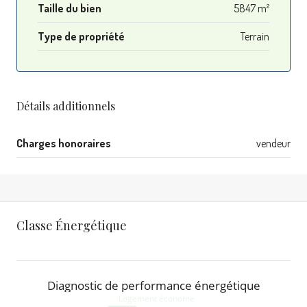
Taille du bien
5847 m²
Type de propriété
Terrain
Détails additionnels
Charges honoraires
vendeur
Classe Énergétique
Diagnostic de performance énergétique
Logement économe