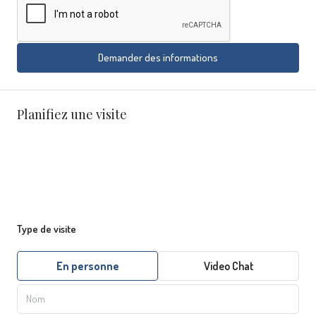
Demander des informations
Planifiez une visite
Type de visite
En personne
Video Chat