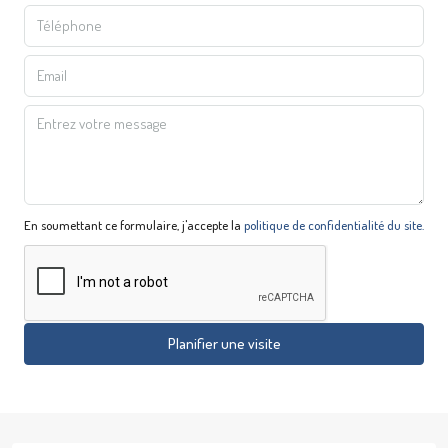
En soumettant ce formulaire, j'accepte la
politique de confidentialité du site.
Planifier une visite