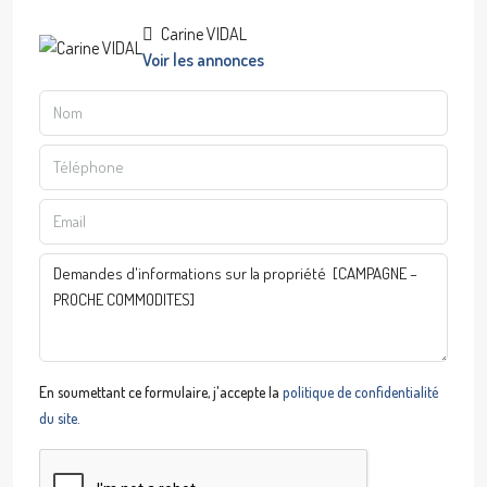
Carine VIDAL
Voir les annonces
En soumettant ce formulaire, j'accepte la
politique de confidentialité
du site.