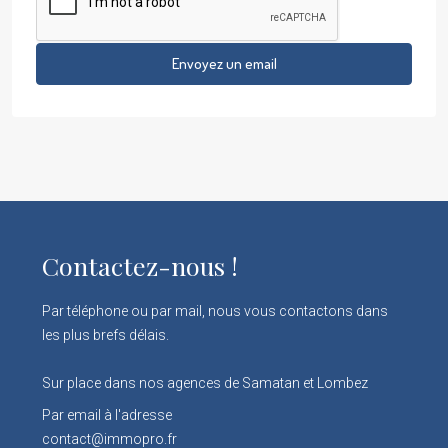
Envoyez un email
Contactez-nous !
Par téléphone ou par mail, nous vous contactons dans
les plus brefs délais.
Sur place dans nos agences de Samatan et Lombez
Par email à l'adresse
contact@immopro.fr