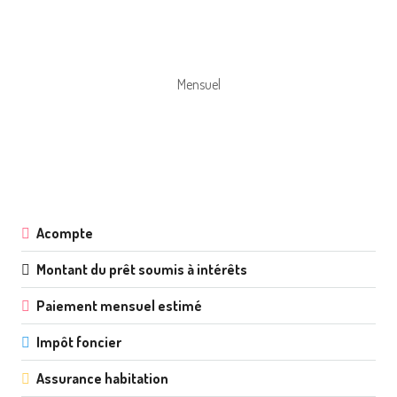
Mensuel
Acompte
Montant du prêt soumis à intérêts
Paiement mensuel estimé
Impôt foncier
Assurance habitation