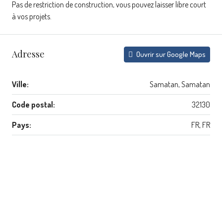
Pas de restriction de construction, vous pouvez laisser libre court
à vos projets.
Adresse
Ouvrir sur Google Maps
Ville:
Samatan, Samatan
Code postal:
32130
Pays:
FR, FR