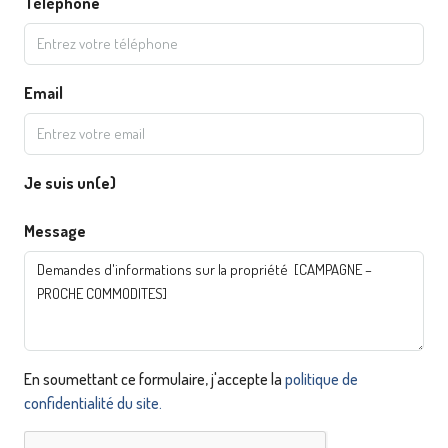
Téléphone
Email
Je suis un(e)
Message
En soumettant ce formulaire, j'accepte la
politique de
confidentialité du site.