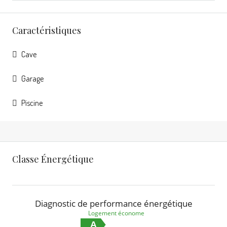
Caractéristiques
Cave
Garage
Piscine
Classe Énergétique
Diagnostic de performance énergétique
Logement économe
A