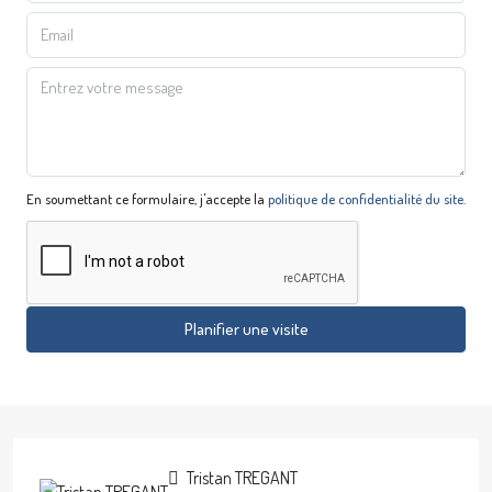
En soumettant ce formulaire, j'accepte la
politique de confidentialité du site.
Planifier une visite
Tristan TREGANT