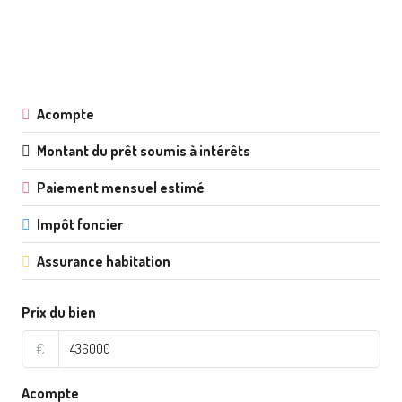
Acompte
Montant du prêt soumis à intérêts
Paiement mensuel estimé
Impôt foncier
Assurance habitation
Prix du bien
€
Acompte