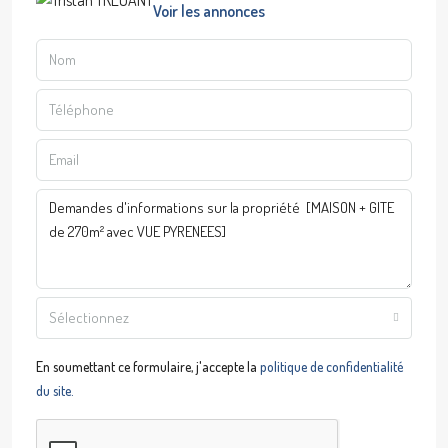
Voir les annonces
Sélectionnez
En soumettant ce formulaire, j'accepte la
politique de confidentialité
du site.