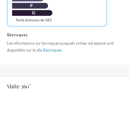
F
G
Forte émission de GES
Géorisques
Les informations sur les risques auxquels ce bien est exposé sont
disponibles sur le site
Géorisques
.
Visite 360°