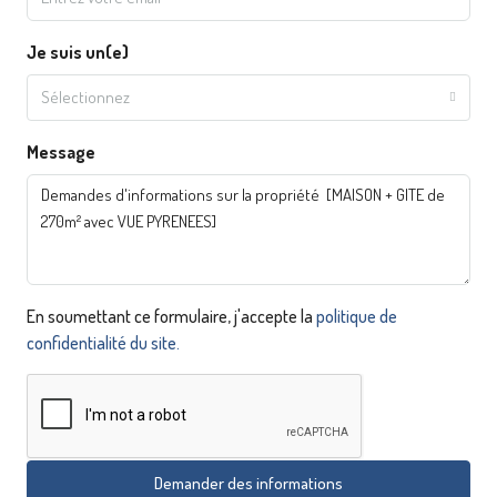
Je suis un(e)
Sélectionnez
Message
En soumettant ce formulaire, j'accepte la
politique de
confidentialité du site.
Demander des informations