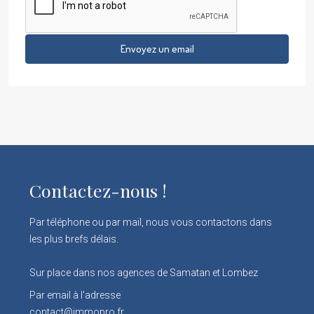
Envoyez un email
Contactez-nous !
Par téléphone ou par mail, nous vous contactons dans
les plus brefs délais.
Sur place dans nos agences de Samatan et Lombez
Par email à l'adresse
contact@immopro.fr