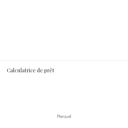
Calculatrice de prêt
Mensuel