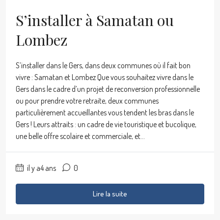
S’installer à Samatan ou
Lombez
S’installer dans le Gers, dans deux communes où il fait bon
vivre : Samatan et Lombez Que vous souhaitez vivre dans le
Gers dans le cadre d’un projet de reconversion professionnelle
ou pour prendre votre retraite, deux communes
particulièrement accueillantes vous tendent les bras dans le
Gers ! Leurs attraits : un cadre de vie touristique et bucolique,
une belle offre scolaire et commerciale, et...
il y a4 ans
0
Lire la suite