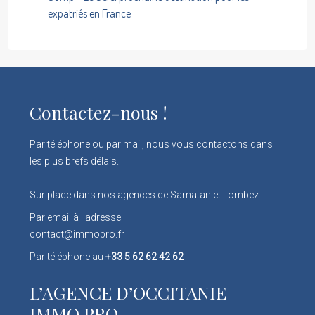
expatriés en France
Contactez-nous !
Par téléphone ou par mail, nous vous contactons dans
les plus brefs délais.
Sur place dans nos agences de Samatan et Lombez
Par email à l'adresse
contact@immopro.fr
Par téléphone au
+33 5 62 62 42 62
L’AGENCE D’OCCITANIE –
IMMO PRO