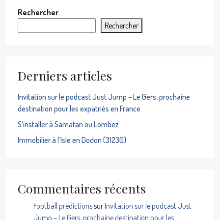
Rechercher
Rechercher
Derniers articles
Invitation sur le podcast Just Jump – Le Gers, prochaine
destination pour les expatriés en France
S’installer à Samatan ou Lombez
Immobilier à l’Isle en Dodon (31230)
Commentaires récents
Football predictions
sur
Invitation sur le podcast Just
Jump – Le Gers, prochaine destination pour les