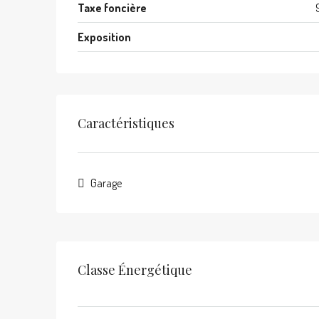
Taxe foncière
Exposition
Caractéristiques
Garage
Classe Énergétique