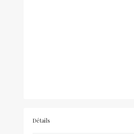
Détails