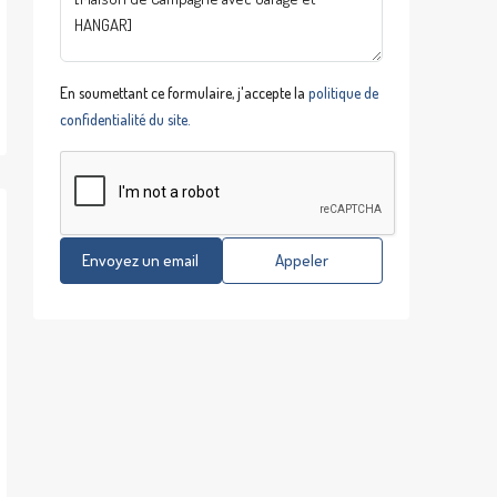
En soumettant ce formulaire, j'accepte la
politique de
confidentialité du site.
Envoyez un email
Appeler