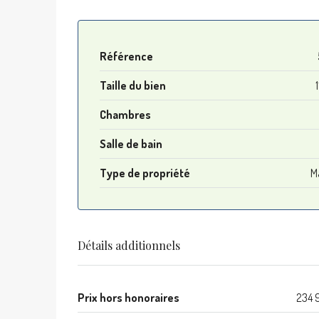
Référence
Taille du bien
Chambres
Salle de bain
Type de propriété
M
Détails additionnels
Prix hors honoraires
234 