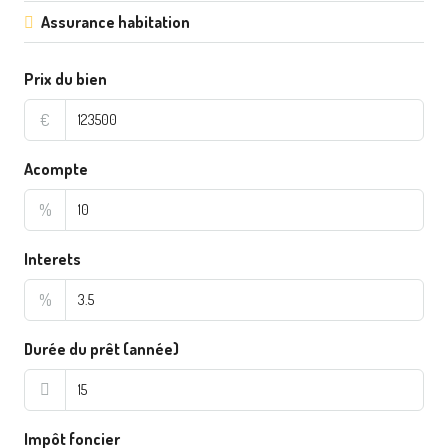
Assurance habitation
Prix du bien
€
Acompte
%
Interets
%
Durée du prêt (année)
Impôt foncier