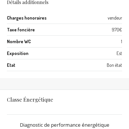
Détails additionnels
Charges honoraires
vendeur
Taxe foncière
970€
Nombre WC
1
Exposition
Est
Etat
Bon état
Classe Énergétique
Diagnostic de performance énergétique