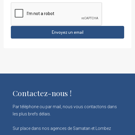
Envoyez un email
Contactez-nous !
Par téléphone ou par mail, nous vous contactons dans
les plus brefs délais.
Sur place dans nos agences de Samatan et Lombez