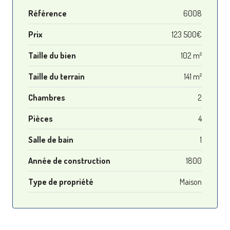
Référence
6008
Prix
123 500€
Taille du bien
102 m²
Taille du terrain
141 m²
Chambres
2
Pièces
4
Salle de bain
1
Année de construction
1800
Type de propriété
Maison