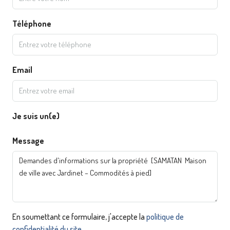
Téléphone
Email
Je suis un(e)
Message
En soumettant ce formulaire, j'accepte la
politique de
confidentialité du site.