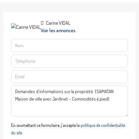
Carine VIDAL
Voir les annonces
En soumettant ce formulaire, j'accepte la
politique de confidentialité
du site.