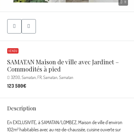
11
VENDU
SAMATAN Maison de ville avec Jardinet –
Commodités à pied
32130, Samatan, FR, Samatan, Samatan
123 500€
Description
En EXCLUSIVITE, à SAMATAN/LOMBEZ, Maison de ville d’environ
102m² habitables avec au rez-de-chaussée, cuisine ouverte sur