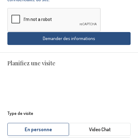
Demander des informations
Planifiez une visite
Type de visite
En personne
Video Chat