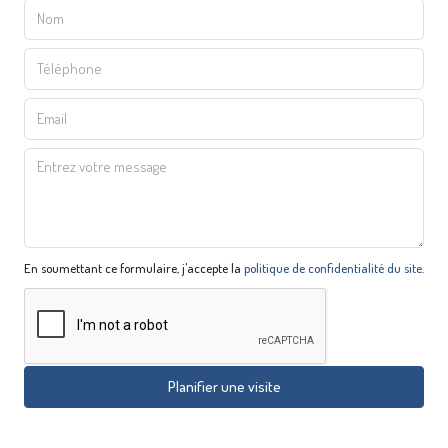
En soumettant ce formulaire, j'accepte la
politique de confidentialité du site.
Planifier une visite