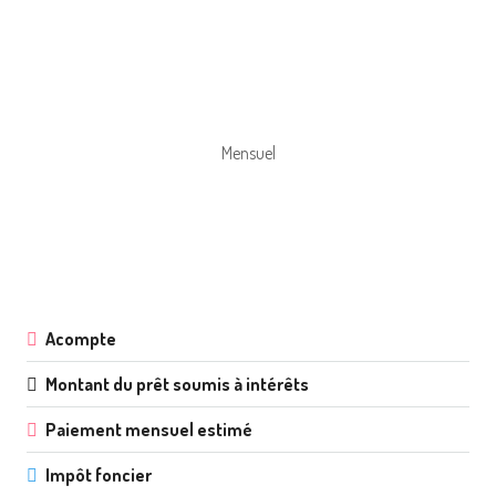
Mensuel
Acompte
Montant du prêt soumis à intérêts
Paiement mensuel estimé
Impôt foncier