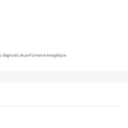
au diagnostic de performance énergétique.