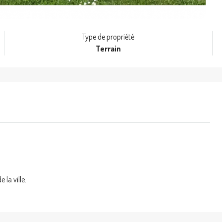
Type de propriété
Terrain
la ville.