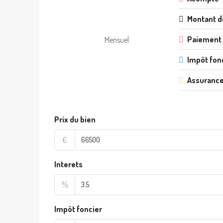
Montant d
Paiement
Mensuel
Impôt fon
Assurance
Prix du bien
€
Interets
%
Impôt foncier