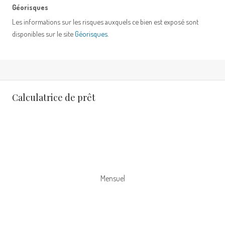
Géorisques
Les informations sur les risques auxquels ce bien est exposé sont
disponibles sur le site
Géorisques
.
Calculatrice de prêt
Mensuel