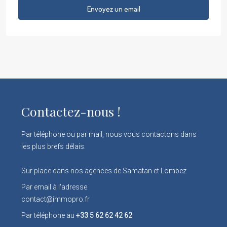
Envoyez un email
Contactez-nous !
Par téléphone ou par mail, nous vous contactons dans
les plus brefs délais.
Sur place dans nos agences de Samatan et Lombez
Par email à l'adresse
contact@immopro.fr
Par téléphone au
+33 5 62 62 42 62