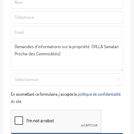
Sélectionnez
En soumettant ce formulaire, j'accepte la
politique de confidentialité
du site.