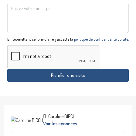
En soumettant ce formulaire, j'accepte la
politique de confidentialité du site.
Planifier une visite
Caroline BIRCH
Voir les annonces