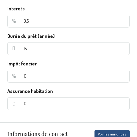
Interets
%
Durée du prêt (année)
Impôt foncier
%
Assurance habitation
€
Informations de contact
Voir les annonces