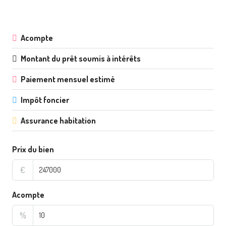
Acompte
Montant du prêt soumis à intérêts
Paiement mensuel estimé
Impôt foncier
Assurance habitation
Prix du bien
€
Acompte
%