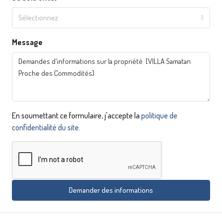
Sélectionnez
Message
En soumettant ce formulaire, j'accepte la
politique de
confidentialité du site.
Demander des informations