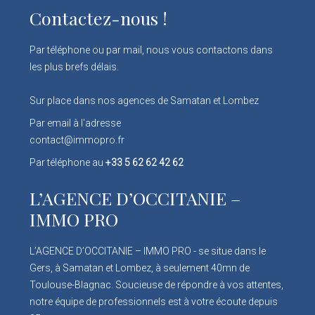
Contactez-nous !
Par téléphone ou par mail, nous vous contactons dans
les plus brefs délais.
Sur place dans nos agences de Samatan et Lombez
Par email à l'adresse
contact@immopro.fr
Par téléphone au
+33 5 62 62 42 62
L’AGENCE D’OCCITANIE –
IMMO PRO
L’AGENCE D’OCCITANIE – IMMO PRO - se situe dans le
Gers, à Samatan et Lombez, à seulement 40mn de
Toulouse-Blagnac. Soucieuse de répondre à vos attentes,
notre équipe de professionnels est à votre écoute depuis