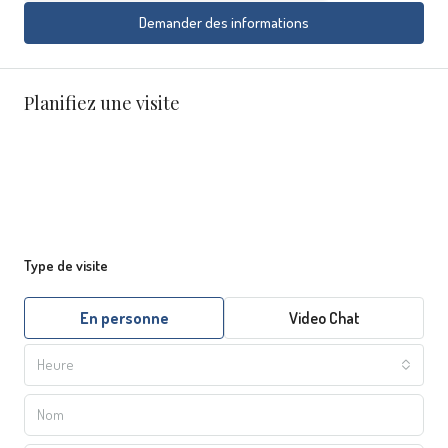
Demander des informations
Planifiez une visite
Type de visite
En personne
Video Chat
Heure