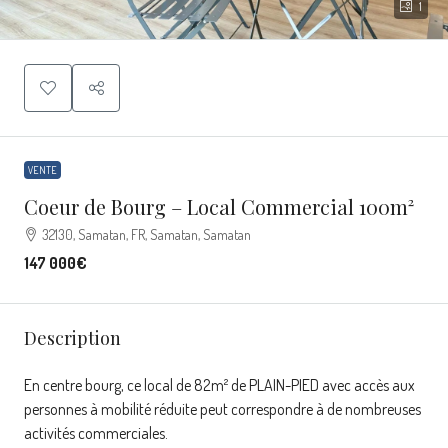
1
VENTE
Coeur de Bourg – Local Commercial 100m²
32130, Samatan, FR, Samatan, Samatan
147 000€
Description
En centre bourg, ce local de 82m² de PLAIN-PIED avec accès aux
personnes à mobilité réduite peut correspondre à de nombreuses
activités commerciales.