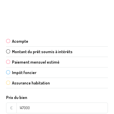
Acompte
Montant du prêt soumis à intérêts
Paiement mensuel estimé
Impôt foncier
Assurance habitation
Prix du bien
€