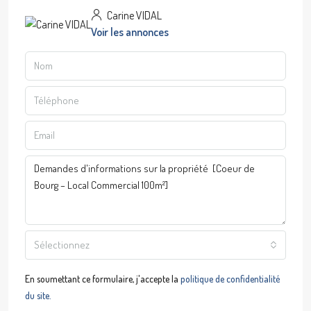
Carine VIDAL
Voir les annonces
Sélectionnez
En soumettant ce formulaire, j'accepte la
politique de confidentialité
du site.