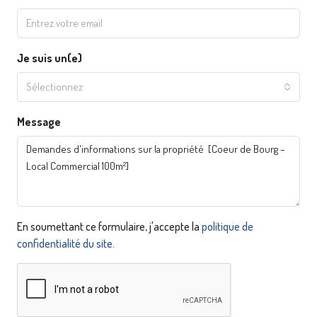
Je suis un(e)
Sélectionnez
Message
En soumettant ce formulaire, j'accepte la
politique de
confidentialité du site.