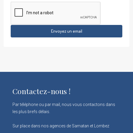
Envoyez un email
Contactez-nous !
Par téléphone ou par mail, nous vous contactons dans
les plus brefs délais.
Sur place dans nos agences de Samatan et Lombez