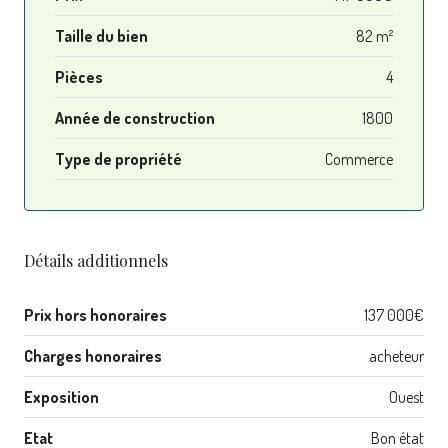
Taille du bien
82 m²
Pièces
4
Année de construction
1800
Type de propriété
Commerce
Détails additionnels
Prix hors honoraires
137 000€
Charges honoraires
acheteur
Exposition
Ouest
Etat
Bon état