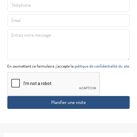
En soumettant ce formulaire, j'accepte la
politique de confidentialité du site.
Planifier une visite