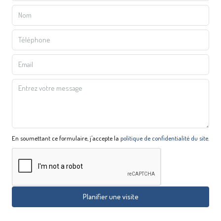
En soumettant ce formulaire, j'accepte la
politique de confidentialité du site.
Planifier une visite