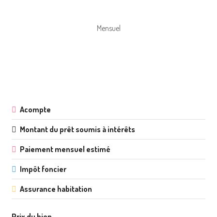
Mensuel
Acompte
Montant du prêt soumis à intérêts
Paiement mensuel estimé
Impôt foncier
Assurance habitation
Prix du bien