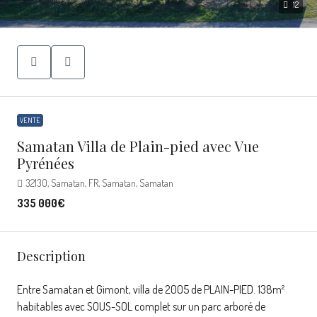
12
VENTE
Samatan Villa de Plain-pied avec Vue
Pyrénées
32130, Samatan, FR, Samatan, Samatan
335 000€
Description
Entre Samatan et Gimont, villa de 2005 de PLAIN-PIED. 138m²
habitables avec SOUS-SOL complet sur un parc arboré de