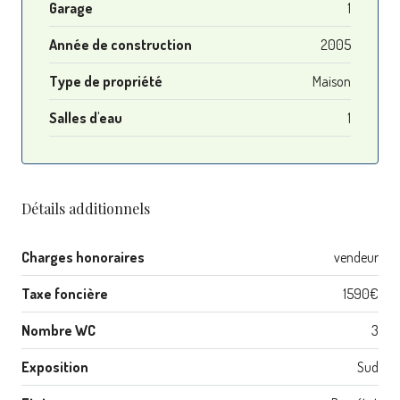
Garage
1
Année de construction
2005
Type de propriété
Maison
Salles d'eau
1
Détails additionnels
Charges honoraires
vendeur
Taxe foncière
1590€
Nombre WC
3
Exposition
Sud