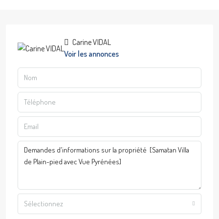
Carine VIDAL
Voir les annonces
Sélectionnez