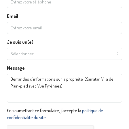
Email
Je suis un(e)
Sélectionnez
Message
En soumettant ce formulaire, j'accepte la
politique de
confidentialité du site.