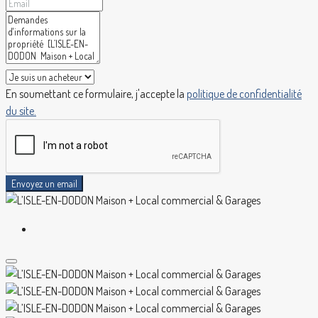
En soumettant ce formulaire, j'accepte la
politique de confidentialité
du site.
Envoyez un email