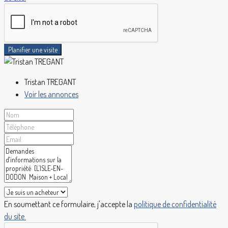
Planifier une visite
Tristan TREGANT
Voir les annonces
En soumettant ce formulaire, j'accepte la
politique de confidentialité
du site.