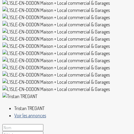
Tristan TREGANT
Voir les annonces