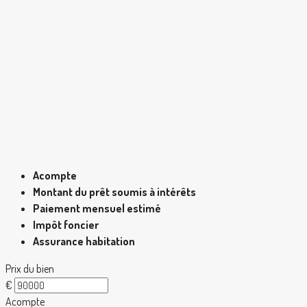
Acompte
Montant du prêt soumis à intérêts
Paiement mensuel estimé
Impôt foncier
Assurance habitation
Prix du bien
€
Acompte